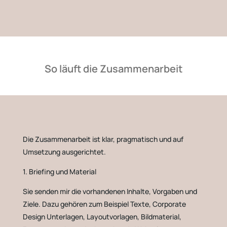
So läuft die Zusammenarbeit
Die Zusammenarbeit ist klar, pragmatisch und auf
Umsetzung ausgerichtet.
1. Briefing und Material
Sie senden mir die vorhandenen Inhalte, Vorgaben und
Ziele. Dazu gehören zum Beispiel Texte, Corporate
Design Unterlagen, Layoutvorlagen, Bildmaterial,