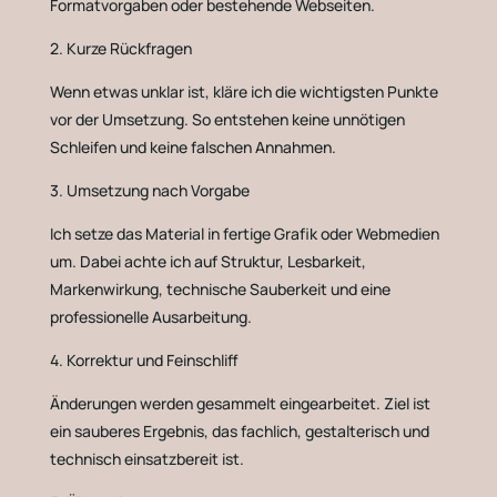
Formatvorgaben oder bestehende Webseiten.
2. Kurze Rückfragen
Wenn etwas unklar ist, kläre ich die wichtigsten Punkte
vor der Umsetzung. So entstehen keine unnötigen
Schleifen und keine falschen Annahmen.
3. Umsetzung nach Vorgabe
Ich setze das Material in fertige Grafik oder Webmedien
um. Dabei achte ich auf Struktur, Lesbarkeit,
Markenwirkung, technische Sauberkeit und eine
professionelle Ausarbeitung.
4. Korrektur und Feinschliff
Änderungen werden gesammelt eingearbeitet. Ziel ist
ein sauberes Ergebnis, das fachlich, gestalterisch und
technisch einsatzbereit ist.