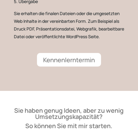
5. Übergabe
Sie erhalten die finalen Dateien oder die umgesetzten
Web Inhalte in der vereinbarten Form. Zum Beispiel als
Druck PDF, Präsentationsdatei, Webgrafik, bearbeitbare
Datei oder veröffentlichte WordPress Seite.
Kennenlerntermin
Sie haben genug Ideen, aber zu wenig
Umsetzungskapazität?
So können Sie mit mir starten.