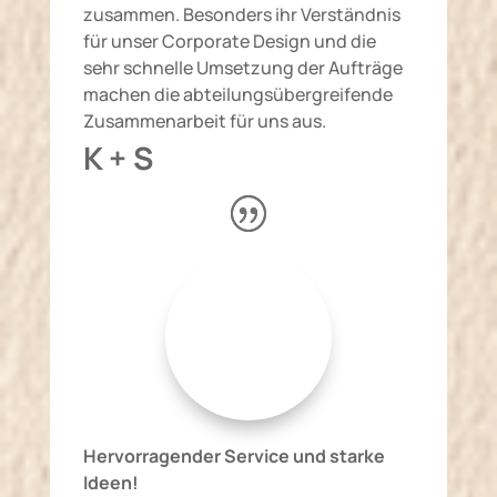
zusammen. Besonders ihr Verständnis
für unser Corporate Design und die
sehr schnelle Umsetzung der Aufträge
machen die abteilungsübergreifende
Zusammenarbeit für uns aus.
K + S
Hervorragender Service und starke
Ideen!