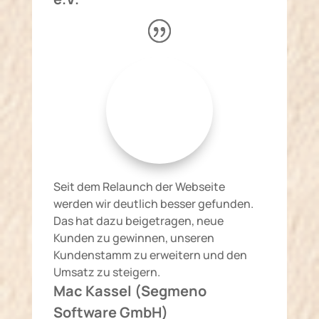
Seit dem Relaunch der Webseite
werden wir deutlich besser gefunden.
Das hat dazu beigetragen, neue
Kunden zu gewinnen, unseren
Kundenstamm zu erweitern und den
Umsatz zu steigern.
Mac Kassel (Segmeno
Software GmbH)