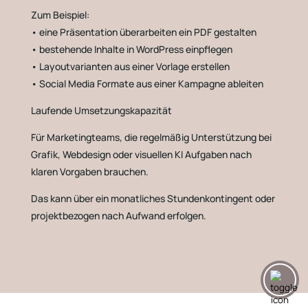
Zum Beispiel:
• eine Präsentation überarbeiten ein PDF gestalten
• bestehende Inhalte in WordPress einpflegen
• Layoutvarianten aus einer Vorlage erstellen
• Social Media Formate aus einer Kampagne ableiten
Laufende Umsetzungskapazität
Für Marketingteams, die regelmäßig Unterstützung bei
Grafik, Webdesign oder visuellen KI Aufgaben nach
klaren Vorgaben brauchen.
Das kann über ein monatliches Stundenkontingent oder
projektbezogen nach Aufwand erfolgen.