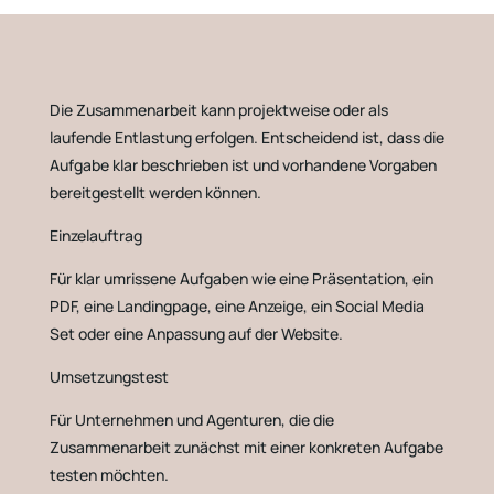
Die Zusammenarbeit kann projektweise oder als
laufende Entlastung erfolgen. Entscheidend ist, dass die
Aufgabe klar beschrieben ist und vorhandene Vorgaben
bereitgestellt werden können.
Einzelauftrag
Für klar umrissene Aufgaben wie eine Präsentation, ein
PDF, eine Landingpage, eine Anzeige, ein Social Media
Set oder eine Anpassung auf der Website.
Umsetzungstest
Für Unternehmen und Agenturen, die die
Zusammenarbeit zunächst mit einer konkreten Aufgabe
testen möchten.