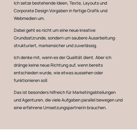
Ich setze bestehende Ideen, Texte, Layouts und
Corporate Design Vorgaben in fertige Grafik und
Webmedien um.
Dabei geht es nicht um eine neue kreative
Grundsatzrunde, sondern um saubere Ausarbeitung:
strukturiert, markensicher und zuverlässig.
Ich denke mit, wenn es der Qualität dient. Aber ich
dränge keine neue Richtung auf, wenn bereits
entschieden wurde, wie etwas aussehen oder
funktionieren soll.
Das ist besonders hilfreich für Marketingabteilungen
und Agenturen, die viele Aufgaben parallel bewegen und
eine erfahrene Umsetzungspartnerin brauchen.