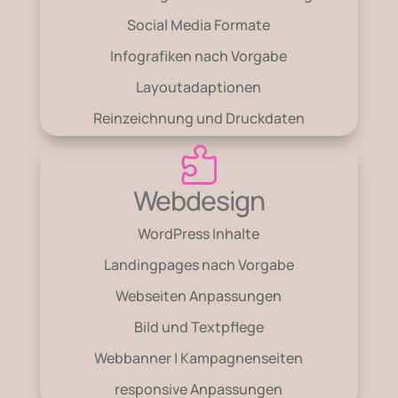
Social Media Formate
Infografiken nach Vorgabe
Layoutadaptionen
Reinzeichnung und Druckdaten

Webdesign
WordPress Inhalte
Landingpages nach Vorgabe
Webseiten Anpassungen
Bild und Textpflege
Webbanner |
Kampagnenseiten
responsive Anpassungen