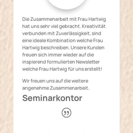
Die Zusammenarbeit mit Frau Hartwig
hat uns sehr viel gebracht. Kreativität
verbunden mit Zuverlässigkeit, sind
eine ideale Kombination welche Frau
Hartwig beschreiben. Unsere Kunden
freuen sich immer wieder auf die
inspierend formulierten Newsletter
welche Frau Hartwig für uns erstellt!
Wir freuen uns auf die weitere
angenehme Zusammenarbeit.
Seminarkontor