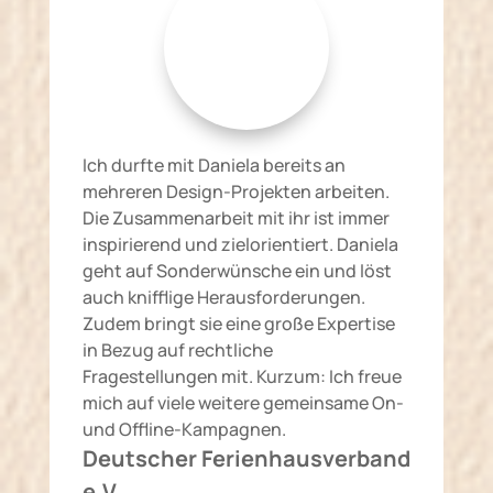
Ich durfte mit Daniela bereits an
mehreren Design-Projekten arbeiten.
Die Zusammenarbeit mit ihr ist immer
inspirierend und zielorientiert. Daniela
geht auf Sonderwünsche ein und löst
auch knifflige Herausforderungen.
Zudem bringt sie eine große Expertise
in Bezug auf rechtliche
Fragestellungen mit. Kurzum: Ich freue
mich auf viele weitere gemeinsame On-
und Offline-Kampagnen.
Deutscher Ferienhausverband
e.V.