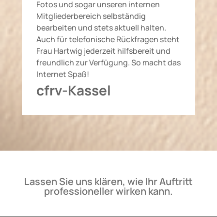
Fotos und sogar unseren internen
Mitgliederbereich selbständig
bearbeiten und stets aktuell halten.
Auch für telefonische Rückfragen steht
Frau Hartwig jederzeit hilfsbereit und
freundlich zur Verfügung. So macht das
Internet Spaß!
cfrv-Kassel
Lassen Sie uns klären, wie Ihr Auftritt
professioneller wirken kann.