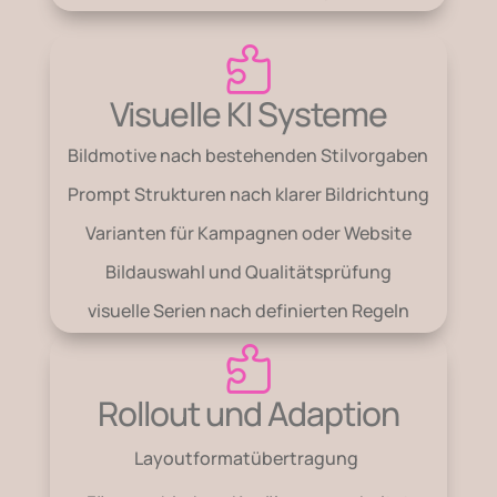

Visuelle KI Systeme
Bildmotive nach bestehenden Stilvorgaben
Prompt Strukturen nach klarer Bildrichtung
Varianten für Kampagnen oder Website
Bildauswahl und Qualitätsprüfung
visuelle Serien
nach definierten Regeln

Rollout und Adaption
Layoutformatübertragung