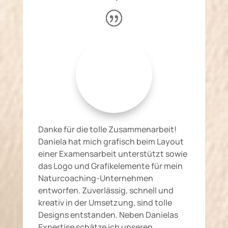
Danke für die tolle Zusammenarbeit!
Daniela hat mich grafisch beim Layout
einer Examensarbeit unterstützt sowie
das Logo und Grafikelemente für mein
Naturcoaching-Unternehmen
entworfen. Zuverlässig, schnell und
kreativ in der Umsetzung, sind tolle
Designs entstanden. Neben Danielas
Expertise schätze ich unseren