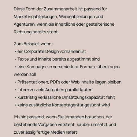
Diese Form der Zusammenarbeit ist passend für
Marketingabteilungen, Werbeabteilungen und
Agenturen, wenn die inhaltliche oder gestalterische
Richtung bereits steht.
Zum Beispiel, wenn:
• ein Corporate Design vorhanden ist
• Texte und Inhalte bereits abgestimmt sind
• eine Kampagne in verschiedene Formate übertragen
werden soll
• Präsentationen, PDFs oder Web Inhalte liegen bleiben
• intern zu viele Aufgaben parallel laufen
• kurzfristig verlässliche Umsetzungskapazität fehlt
• keine zusätzliche Konzeptagentur gesucht wird
Ich bin passend, wenn Sie jemanden brauchen, der
bestehende Vorgaben versteht, sauber umsetzt und
zuverlässig fertige Medien liefert.