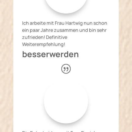
Ich arbeite mit Frau Hartwig nun schon
ein paar Jahre zusammen und bin sehr
zufrieden! Definitive
Weiterempfehlung!
besserwerden