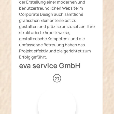
der Erstellung einer modernen und
benutzerfreundlichen Website im
Corporate Design auch sämtliche
grafischen Elemente selbst zu
gestalten und präzise umzusetzen. Ihre
strukturierte Arbeitsweise,
gestalterische Kompetenz und die
umfassende Betreuung haben das
Projekt effektiv und zielgerichtet zum
Erfolg geführt.
eva service GmbH