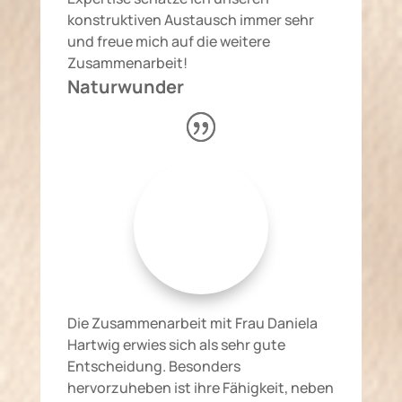
konstruktiven Austausch immer sehr
und freue mich auf die weitere
Zusammenarbeit!
Naturwunder
Die Zusammenarbeit mit Frau Daniela
Hartwig erwies sich als sehr gute
Entscheidung. Besonders
hervorzuheben ist ihre Fähigkeit, neben