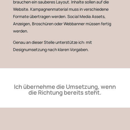
brauchen ein sauberes Layout. Inhalte sollen auf die
Website. Kampagnenmaterial muss in verschiedene
Formate übertragen werden. Social Media Assets,
Anzeigen, Broschüren oder Webbanner müssen fertig
werden.
Genau an dieser Stelle unterstütze ich: mit
Designumsetzung nach klaren Vorgaben.
Ich übernehme die Umsetzung, wenn
die Richtung bereits steht.