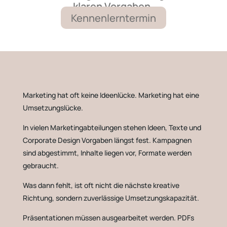
klaren Vorgaben.
Kennenlerntermin
Marketing hat oft keine Ideenlücke. Marketing hat eine
Umsetzungslücke.
In vielen Marketingabteilungen stehen Ideen, Texte und
Corporate Design Vorgaben längst fest. Kampagnen
sind abgestimmt, Inhalte liegen vor, Formate werden
gebraucht.
Was dann fehlt, ist oft nicht die nächste kreative
Richtung, sondern zuverlässige Umsetzungskapazität.
Präsentationen müssen ausgearbeitet werden. PDFs