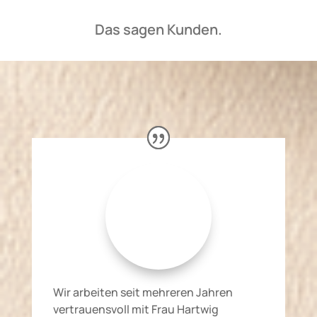
Das sagen Kunden.
Wir arbeiten seit mehreren Jahren
vertrauensvoll mit Frau Hartwig