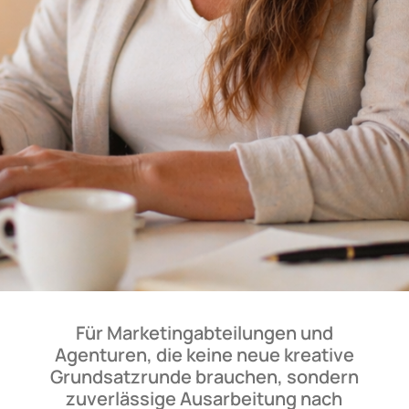
Für Marketingabteilungen und
Agenturen, die keine neue kreative
Grundsatzrunde brauchen, sondern
zuverlässige Ausarbeitung nach