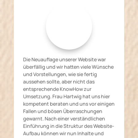
Die Neuauflage unserer Website war
überfällig und wir hatten viele Wünsche
und Vorstellungen, wie sie fertig
aussehen sollte, aber nicht das
entsprechende KnowHow zur
Umsetzung. Frau Hartwig hat uns hier
kompetent beraten und uns vor einigen
Fallen und bösen Überraschungen
gewarnt. Nach einer verständlichen
Einführung in die Struktur des Website-
Aufbau können wir nun Inhalte und