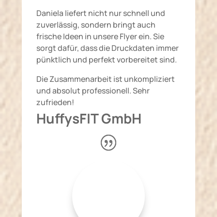
Daniela liefert nicht nur schnell und
zuverlässig, sondern bringt auch
frische Ideen in unsere Flyer ein. Sie
sorgt dafür, dass die Druckdaten immer
pünktlich und perfekt vorbereitet sind.
Die Zusammenarbeit ist unkompliziert
und absolut professionell. Sehr
zufrieden!
HuffysFIT GmbH