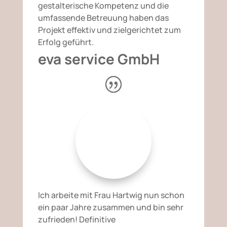
gestalterische Kompetenz und die
umfassende Betreuung haben das
Projekt effektiv und zielgerichtet zum
Erfolg geführt.
eva service GmbH
Ich arbeite mit Frau Hartwig nun schon
ein paar Jahre zusammen und bin sehr
zufrieden! Definitive