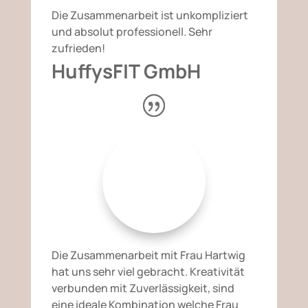
Die Zusammenarbeit ist unkompliziert
und absolut professionell. Sehr
zufrieden!
HuffysFIT GmbH
Die Zusammenarbeit mit Frau Hartwig
hat uns sehr viel gebracht. Kreativität
verbunden mit Zuverlässigkeit, sind
eine ideale Kombination welche Frau