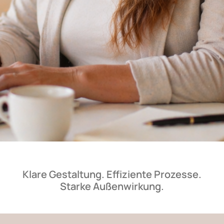
Klare Gestaltung. Effiziente Prozesse.
Starke Außenwirkung.