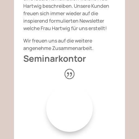
Hartwig beschreiben. Unsere Kunden
freuen sich immer wieder auf die
inspierend formulierten Newsletter
welche Frau Hartwig für uns erstellt!
Wir freuen uns auf die weitere
angenehme Zusammenarbeit.
Seminarkontor