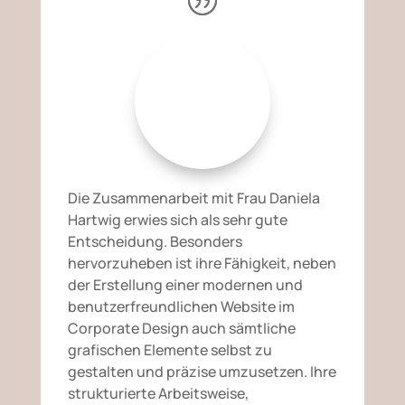
Die Zusammenarbeit mit Frau Daniela
Hartwig erwies sich als sehr gute
Entscheidung. Besonders
hervorzuheben ist ihre Fähigkeit, neben
der Erstellung einer modernen und
benutzerfreundlichen Website im
Corporate Design auch sämtliche
grafischen Elemente selbst zu
gestalten und präzise umzusetzen. Ihre
strukturierte Arbeitsweise,