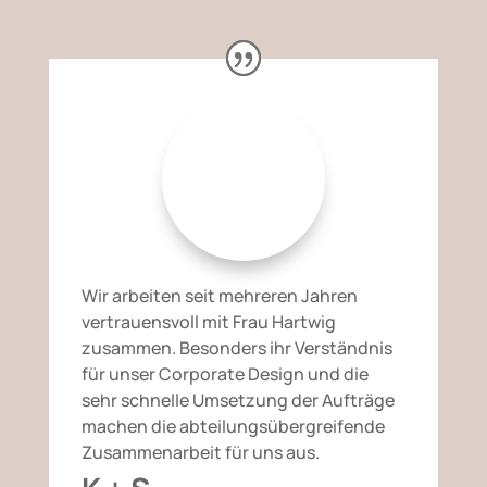
Wir arbeiten seit mehreren Jahren
vertrauensvoll mit Frau Hartwig
zusammen. Besonders ihr Verständnis
für unser Corporate Design und die
sehr schnelle Umsetzung der Aufträge
machen die abteilungsübergreifende
Zusammenarbeit für uns aus.