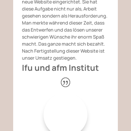
neue Website eingerichtet. Sie hat
diese Aufgabe nicht nur als, Arbeit
gesehen sondern als Herausforderung.
Man merkte während dieser Zeit, dass
das Entwerfen und das lösen unserer
schwierigen Wünsche ihr enorm Spaß
macht. Das ganze macht sich bezahlt.
Nach Fertigstellung dieser Website ist
unser Umsatz gestiegen.
Ifu und afm Institut