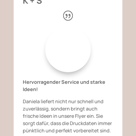
K + S
Hervorragender Service und starke
Ideen!
Daniela liefert nicht nur schnell und
zuverlässig, sondern bringt auch
frische Ideen in unsere Flyer ein. Sie
sorgt dafür, dass die Druckdaten immer
pünktlich und perfekt vorbereitet sind.