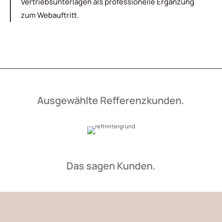
Vertriebsunterlagen als professionelle Ergänzung
zum Webauftritt.
Ausgewählte Refferenzkunden.
Das sagen Kunden.