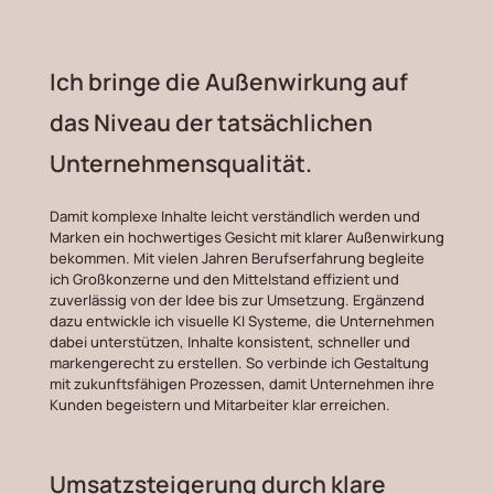
Ich bringe die Außenwirkung auf
das Niveau der tatsächlichen
Unternehmensqualität.
Damit komplexe Inhalte leicht verständlich werden und
Marken ein hochwertiges Gesicht mit klarer Außenwirkung
bekommen. Mit vielen Jahren Berufserfahrung begleite
ich Großkonzerne und den Mittelstand effizient und
zuverlässig von der Idee bis zur Umsetzung. Ergänzend
dazu entwickle ich visuelle KI Systeme, die Unternehmen
dabei unterstützen, Inhalte konsistent, schneller und
markengerecht zu erstellen. So verbinde ich Gestaltung
mit zukunftsfähigen Prozessen, damit Unternehmen ihre
Kunden begeistern und Mitarbeiter klar erreichen.
Umsatzsteigerung durch klare