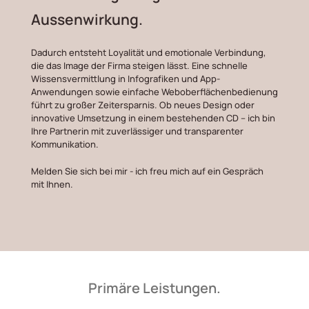
Aussenwirkung.
Dadurch entsteht Loyalität und emotionale Verbindung,
die das Image der Firma steigen lässt. Eine schnelle
Wissensvermittlung in Infografiken und App-
Anwendungen sowie einfache ­Weboberflächenbedienung
führt zu großer Zeitersparnis. Ob neues Design oder
innovative Umsetzung in einem bestehenden CD – ich bin
Ihre Partnerin mit zuverlässiger und transparenter
Kommunikation.
Melden Sie sich bei mir - ich freu mich auf ein Gespräch
mit Ihnen.
Primäre Leistungen.