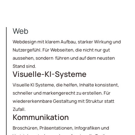
Web
Webdesign mit klarem Aufbau, starker Wirkung und
Nutzergefühl. Für Webseiten, die nicht nur gut
aussehen, sondern führen und auf dem neusten
Stand sind.
Visuelle-KI-Systeme
Visuelle KI Systeme, die helfen, Inhalte konsistent,
schneller und markengerecht zu erstellen. Für
wiedererkennbare Gestaltung mit Struktur statt
Zufall.
Kommunikation
Broschüren, Präsentationen, Infografiken und