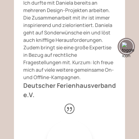
Ich durfte mit Daniela bereits an
mehreren Design-Projekten arbeiten.
Die Zusammenarbeit mit ihr ist immer
inspirierend und zielorientiert. Daniela
geht auf Sonderwünsche ein und löst
auch knifflige Herausforderungen.
Zudem bringt sie eine große Expertise
in Bezug auf rechtliche
Fragestellungen mit. Kurzum: Ich freue
mich auf viele weitere gemeinsame On-
und Offline-Kampagnen.
Deutscher Ferienhausverband
e.V.