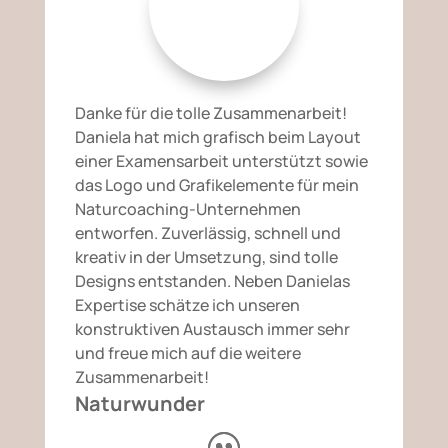
Danke für die tolle Zusammenarbeit!
Daniela hat mich grafisch beim Layout
einer Examensarbeit unterstützt sowie
das Logo und Grafikelemente für mein
Naturcoaching-Unternehmen
entworfen. Zuverlässig, schnell und
kreativ in der Umsetzung, sind tolle
Designs entstanden. Neben Danielas
Expertise schätze ich unseren
konstruktiven Austausch immer sehr
und freue mich auf die weitere
Zusammenarbeit!
Naturwunder