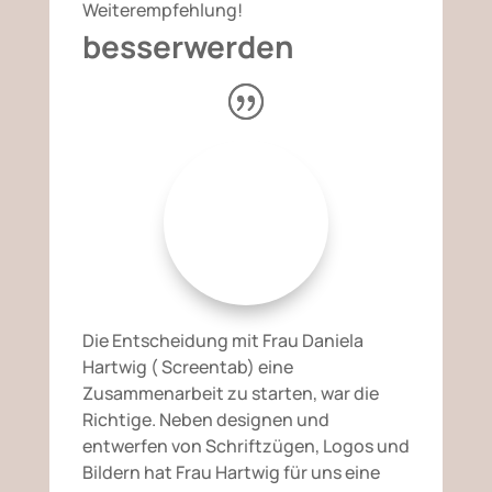
Weiterempfehlung!
besserwerden
Die Entscheidung mit Frau Daniela
Hartwig ( Screentab) eine
Zusammenarbeit zu starten, war die
Richtige. Neben designen und
entwerfen von Schriftzügen, Logos und
Bildern hat Frau Hartwig für uns eine