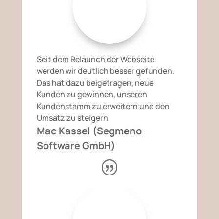
Seit dem Relaunch der Webseite
werden wir deutlich besser gefunden.
Das hat dazu beigetragen, neue
Kunden zu gewinnen, unseren
Kundenstamm zu erweitern und den
Umsatz zu steigern.
Mac Kassel (Segmeno
Software GmbH)