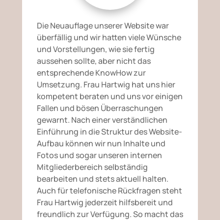
Die Neuauflage unserer Website war
überfällig und wir hatten viele Wünsche
und Vorstellungen, wie sie fertig
aussehen sollte, aber nicht das
entsprechende KnowHow zur
Umsetzung. Frau Hartwig hat uns hier
kompetent beraten und uns vor einigen
Fallen und bösen Überraschungen
gewarnt. Nach einer verständlichen
Einführung in die Struktur des Website-
Aufbau können wir nun Inhalte und
Fotos und sogar unseren internen
Mitgliederbereich selbständig
bearbeiten und stets aktuell halten.
Auch für telefonische Rückfragen steht
Frau Hartwig jederzeit hilfsbereit und
freundlich zur Verfügung. So macht das