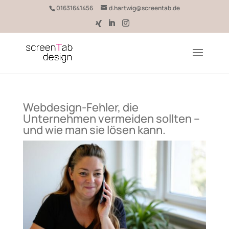
01631641456
d.hartwig@screentab.de
Webdesign-Fehler, die
Unternehmen vermeiden sollten –
und wie man sie lösen kann.